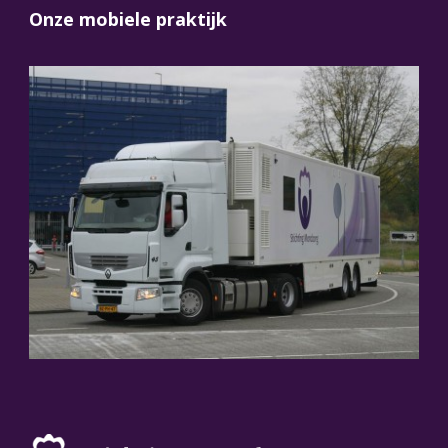
Onze mobiele praktijk