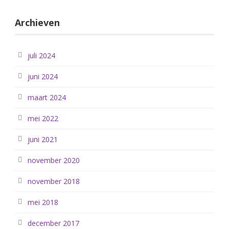
Archieven
juli 2024
juni 2024
maart 2024
mei 2022
juni 2021
november 2020
november 2018
mei 2018
december 2017