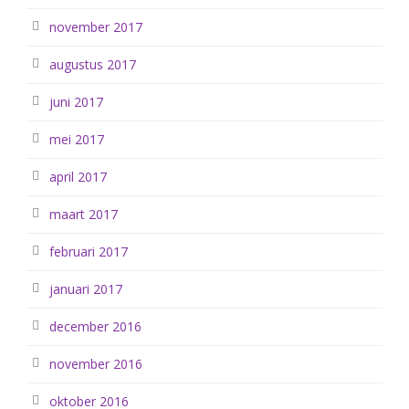
november 2017
augustus 2017
juni 2017
mei 2017
april 2017
maart 2017
februari 2017
januari 2017
december 2016
november 2016
oktober 2016