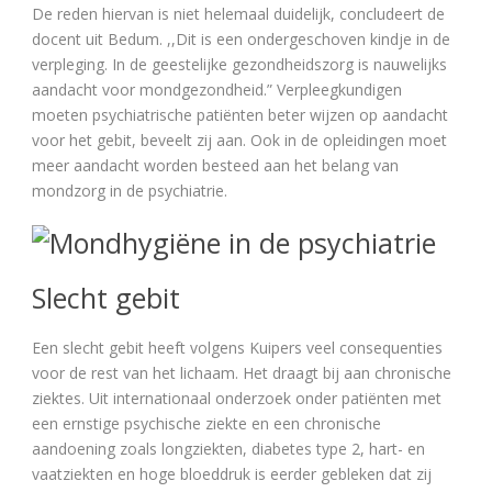
De reden hiervan is niet helemaal duidelijk, concludeert de
docent uit Bedum. ,,Dit is een ondergeschoven kindje in de
verpleging. In de geestelijke gezondheidszorg is nauwelijks
aandacht voor mondgezondheid.” Verpleegkundigen
moeten psychiatrische patiënten beter wijzen op aandacht
voor het gebit, beveelt zij aan. Ook in de opleidingen moet
meer aandacht worden besteed aan het belang van
mondzorg in de psychiatrie.
Slecht gebit
Een slecht gebit heeft volgens Kuipers veel consequenties
voor de rest van het lichaam. Het draagt bij aan chronische
ziektes. Uit internationaal onderzoek onder patiënten met
een ernstige psychische ziekte en een chronische
aandoening zoals longziekten, diabetes type 2, hart- en
vaatziekten en hoge bloeddruk is eerder gebleken dat zij