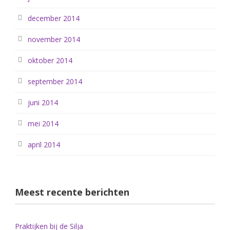
december 2014
november 2014
oktober 2014
september 2014
juni 2014
mei 2014
april 2014
Meest recente berichten
Praktijken bij de Silja