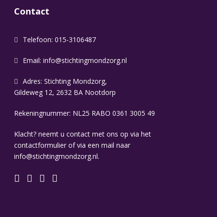
Contact
Telefoon: 015-3106487
Email:
info@stichtingmondzorg.nl
Adres: Stichting Mondzorg,
Gildeweg 12, 2632 BA Nootdorp
Rekeningnummer: NL25 RABO 0361 3005 49
Klacht? neemt u contact met ons op via het
contactformulier of via een mail naar
info@stichtingmondzorg.nl.