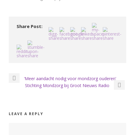
Share Post:
‘Meer aandacht nodig voor mondzorg ouderen’
Stichting Mondzorg bij Groot Nieuws Radio
LEAVE A REPLY