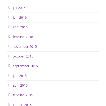
juli 2016
juni 2016
april 2016
februari 2016
november 2015
oktober 2015
september 2015
juni 2015
april 2015
februari 2015
januari 2015