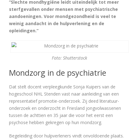
“Slechte mondhygiëne leidt uiteindelijk tot meer
sterfgevallen onder mensen met psychiatrische
aandoeningen. Voor mondgezondheid is veel te
weinig aandacht in de hulpverlening en de
opleidingen.”
Foto: Shutterstock
Mondzorg in de psychiatrie
Dat stelt docent verpleegkunde Sonja Kuipers van de
hogeschool NHL Stenden vast naar aanleiding van een
representatief promotie-onderzoek. Zij deed literatuur-
onderzoek en onderzocht in Friesland jongvolwassenen
tussen de achttien en 35 jaar die voor het eerst een
psychose hebben gekregen op hun mondzorg.
Begeleiding door hulpverleners vindt onvoldoende plaats.