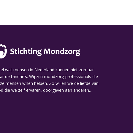
el wat mensen in Nederland kunnen niet zomaar
ar de tandarts. Wij zijn mondzorg-professionals die
ze mensen willen helpen. Zo willen we de liefde van
d die we zelf ervaren, doorgeven aan anderen…