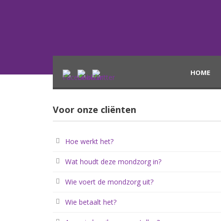
HOME
Voor onze cliënten
Hoe werkt het?
Wat houdt deze mondzorg in?
Wie voert de mondzorg uit?
Wie betaalt het?