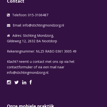
Contact
Telefoon: 015-3106487
Email:
info@stichtingmondzorg.nl
Adres: Stichting Mondzorg,
Gildeweg 12, 2632 BA Nootdorp
Rekeningnummer: NL25 RABO 0361 3005 49
Klacht? neemt u contact met ons op via het
contactformulier of via een mail naar
info@stichtingmondzorg.nl.
Onze mobiele praktijk