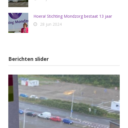
Hoera! Stichting Mondzorg bestaat 13 jaar
28 jun 2024
Berichten slider