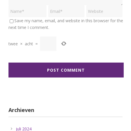
Save my name, email, and website in this browser for the
next time I comment.
twee
×
acht
=
Archieven
juli 2024