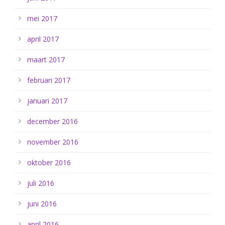
mei 2017
april 2017
maart 2017
februari 2017
januari 2017
december 2016
november 2016
oktober 2016
juli 2016
juni 2016
april 2016