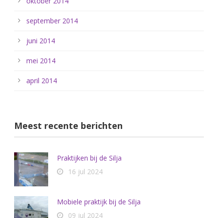
oktober 2014
september 2014
juni 2014
mei 2014
april 2014
Meest recente berichten
Praktijken bij de Silja
16 jul 2024
Mobiele praktijk bij de Silja
09 jul 2024