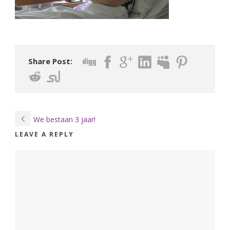
Share Post:
We bestaan 3 jaar!
LEAVE A REPLY