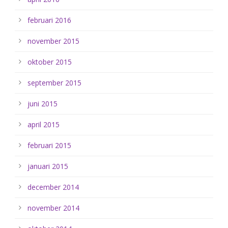
februari 2016
november 2015
oktober 2015
september 2015
juni 2015
april 2015
februari 2015
januari 2015
december 2014
november 2014