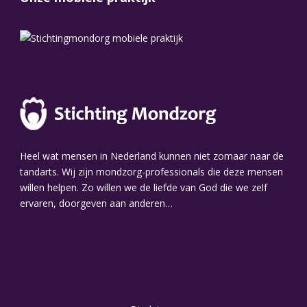
Heel wat mensen in Nederland kunnen niet zomaar naar de
tandarts. Wij zijn mondzorg-professionals die deze mensen
willen helpen. Zo willen we de liefde van God die we zelf
ervaren, doorgeven aan anderen…