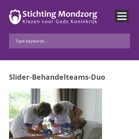
Slider-Behandelteams-Duo