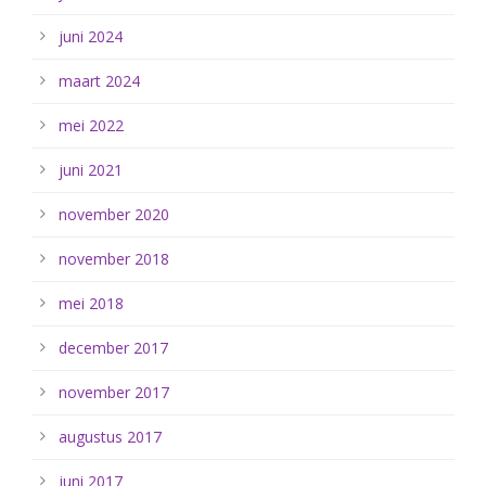
juni 2024
maart 2024
mei 2022
juni 2021
november 2020
november 2018
mei 2018
december 2017
november 2017
augustus 2017
juni 2017