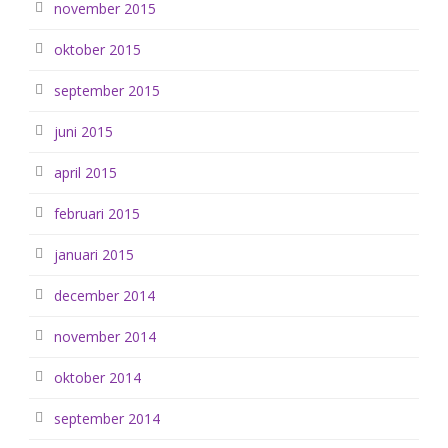
november 2015
oktober 2015
september 2015
juni 2015
april 2015
februari 2015
januari 2015
december 2014
november 2014
oktober 2014
september 2014