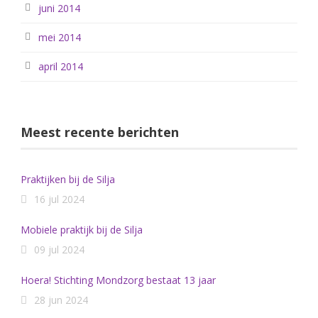
juni 2014
mei 2014
april 2014
Meest recente berichten
Praktijken bij de Silja
16 jul 2024
Mobiele praktijk bij de Silja
09 jul 2024
Hoera! Stichting Mondzorg bestaat 13 jaar
28 jun 2024