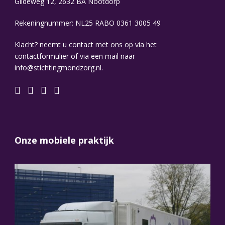
Gildeweg 12, 2632 BA Nootdorp
Rekeningnummer: NL25 RABO 0361 3005 49
Klacht? neemt u contact met ons op via het
contactformulier of via een mail naar
info@stichtingmondzorg.nl.
Onze mobiele praktijk