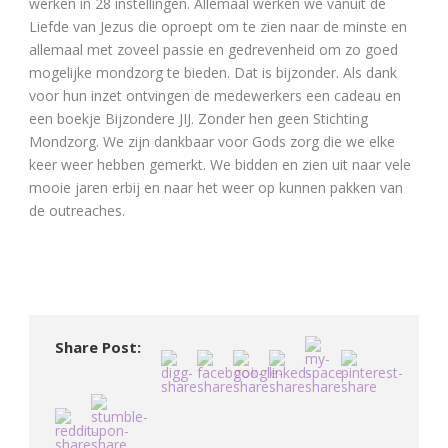
werken in 28 instellingen. Allemaal werken we vanuit de
Liefde van Jezus die oproept om te zien naar de minste en
allemaal met zoveel passie en gedrevenheid om zo goed
mogelijke mondzorg te bieden. Dat is bijzonder. Als dank
voor hun inzet ontvingen de medewerkers een cadeau en
een boekje Bijzondere JIJ. Zonder hen geen Stichting
Mondzorg. We zijn dankbaar voor Gods zorg die we elke
keer weer hebben gemerkt. We bidden en zien uit naar vele
mooie jaren erbij en naar het weer op kunnen pakken van
de outreaches.
Share Post: