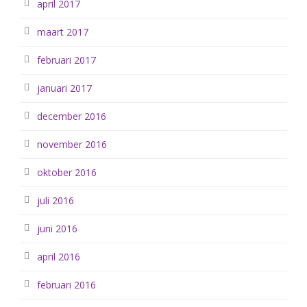
april 2017
maart 2017
februari 2017
januari 2017
december 2016
november 2016
oktober 2016
juli 2016
juni 2016
april 2016
februari 2016