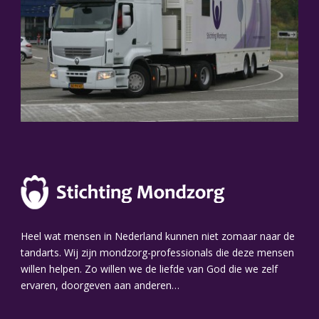
Heel wat mensen in Nederland kunnen niet zomaar naar de
tandarts. Wij zijn mondzorg-professionals die deze mensen
willen helpen. Zo willen we de liefde van God die we zelf
ervaren, doorgeven aan anderen…