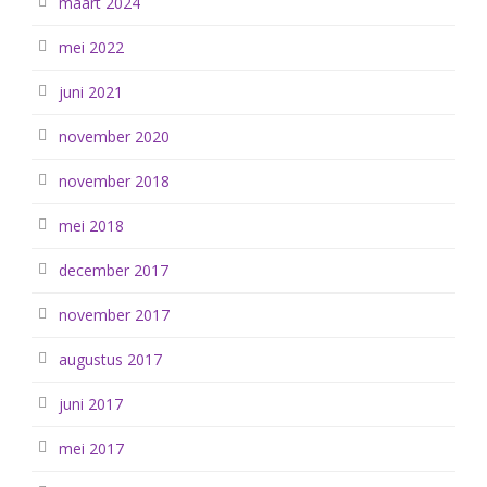
maart 2024
mei 2022
juni 2021
november 2020
november 2018
mei 2018
december 2017
november 2017
augustus 2017
juni 2017
mei 2017