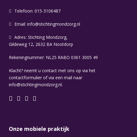
Telefoon: 015-3106487
Email:
info@stichtingmondzorg.nl
Adres: Stichting Mondzorg,
Gildeweg 12, 2632 BA Nootdorp
Rekeningnummer: NL25 RABO 0361 3005 49
Klacht? neemt u contact met ons op via het
contactformulier of via een mail naar
info@stichtingmondzorg.nl.
Onze mobiele praktijk