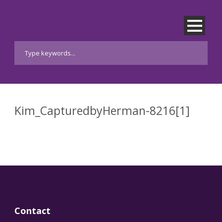
Kim_CapturedbyHerman-8216[1]
Contact