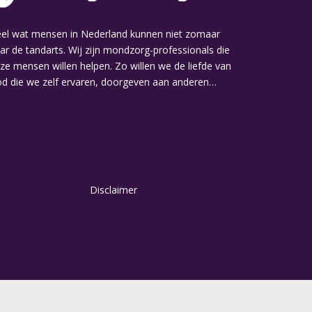
el wat mensen in Nederland kunnen niet zomaar
ar de tandarts. Wij zijn mondzorg-professionals die
ze mensen willen helpen. Zo willen we de liefde van
d die we zelf ervaren, doorgeven aan anderen…
Disclaimer