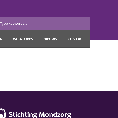
EN
VACATURES
NIEUWS
CONTACT