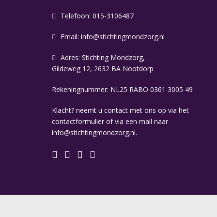
Telefoon: 015-3106487
Email:
info@stichtingmondzorg.nl
Adres: Stichting Mondzorg,
Gildeweg 12, 2632 BA Nootdorp
Rekeningnummer: NL25 RABO 0361 3005 49
Klacht? neemt u contact met ons op via het
contactformulier of via een mail naar
info@stichtingmondzorg.nl.