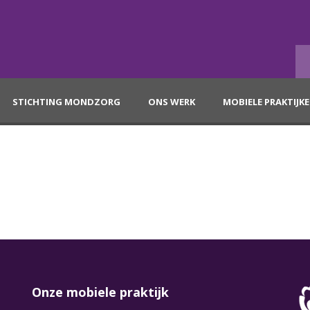
STICHTING MONDZORG
ONS WERK
MOBIELE PRAKTIJK
Onze mobiele praktijk