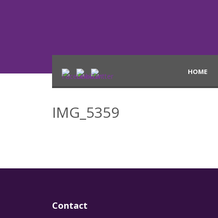
HOME
IMG_5359
Contact