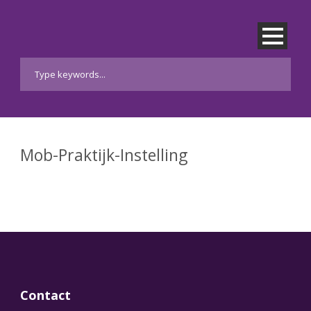
Mob-Praktijk-Instelling
Contact