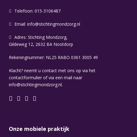
Telefoon: 015-3106487
Email:
info@stichtingmondzorg.nl
Adres: Stichting Mondzorg,
Gildeweg 12, 2632 BA Nootdorp
Rekeningnummer: NL25 RABO 0361 3005 49
Klacht? neemt u contact met ons op via het
contactformulier of via een mail naar
info@stichtingmondzorg.nl.
Onze mobiele praktijk