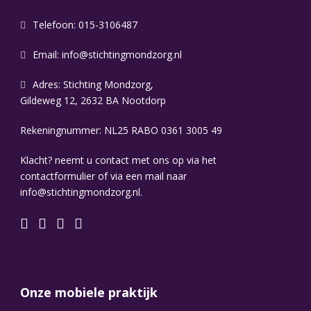
Telefoon: 015-3106487
Email:
info@stichtingmondzorg.nl
Adres: Stichting Mondzorg,
Gildeweg 12, 2632 BA Nootdorp
Rekeningnummer: NL25 RABO 0361 3005 49
Klacht? neemt u contact met ons op via het
contactformulier of via een mail naar
info@stichtingmondzorg.nl.
Onze mobiele praktijk