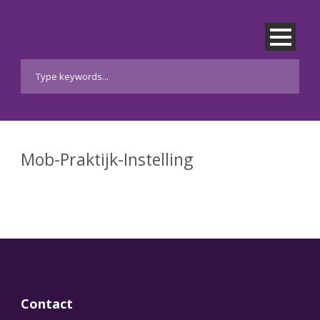
Mob-Praktijk-Instelling
Contact