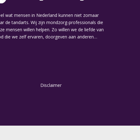
el wat mensen in Nederland kunnen niet zomaar
ar de tandarts. Wij zijn mondzorg-professionals die
ze mensen willen helpen. Zo willen we de liefde van
d die we zelf ervaren, doorgeven aan anderen…
Disclaimer