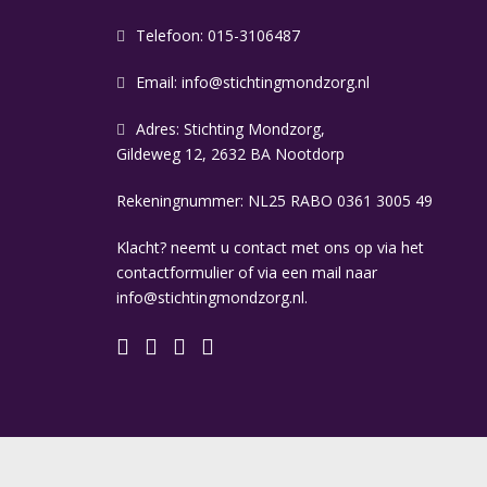
Telefoon: 015-3106487
Email:
info@stichtingmondzorg.nl
Adres: Stichting Mondzorg,
Gildeweg 12, 2632 BA Nootdorp
Rekeningnummer: NL25 RABO 0361 3005 49
Klacht? neemt u contact met ons op via het
contactformulier of via een mail naar
info@stichtingmondzorg.nl.