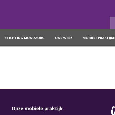
STICHTING MONDZORG
ONS WERK
MOBIELE PRAKTIJK
Onze mobiele praktijk