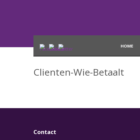
HOME
Clienten-Wie-Betaalt
Contact