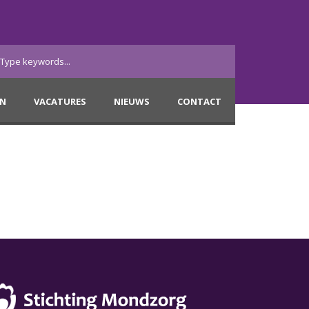
EN
VACATURES
NIEUWS
CONTACT