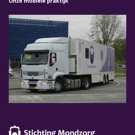
Onze mobiele praktijk