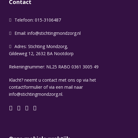
Contact
Telefoon: 015-3106487
Email:
info@stichtingmondzorg.nl
Adres: Stichting Mondzorg,
Gildeweg 12, 2632 BA Nootdorp
Rekeningnummer: NL25 RABO 0361 3005 49
Klacht? neemt u contact met ons op via het
contactformulier of via een mail naar
info@stichtingmondzorg.nl.