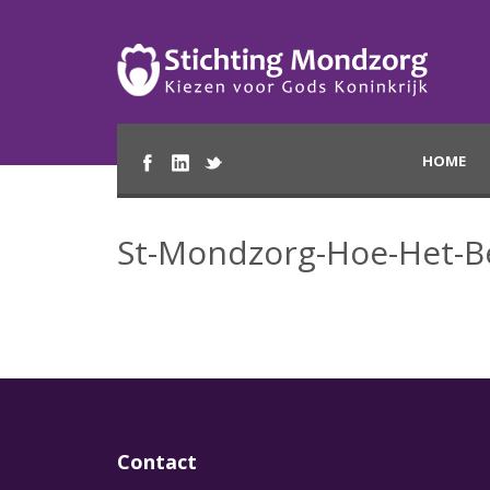
HOME
St-Mondzorg-Hoe-Het-
Contact