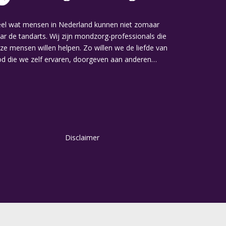
el wat mensen in Nederland kunnen niet zomaar
ar de tandarts. Wij zijn mondzorg-professionals die
ze mensen willen helpen. Zo willen we de liefde van
d die we zelf ervaren, doorgeven aan anderen…
Disclaimer