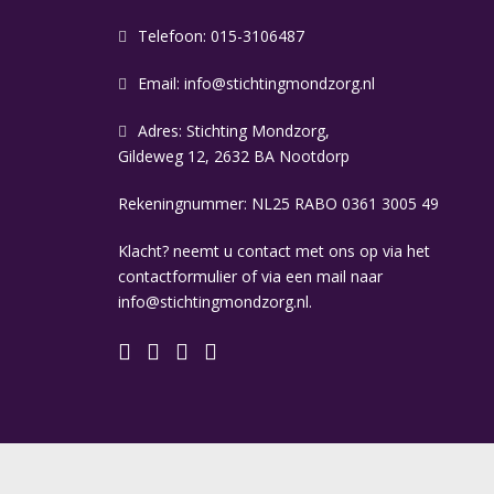
Telefoon: 015-3106487
Email:
info@stichtingmondzorg.nl
Adres: Stichting Mondzorg,
Gildeweg 12, 2632 BA Nootdorp
Rekeningnummer: NL25 RABO 0361 3005 49
Klacht? neemt u contact met ons op via het
contactformulier of via een mail naar
info@stichtingmondzorg.nl.