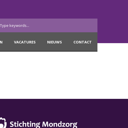
EN
VACATURES
NIEUWS
CONTACT