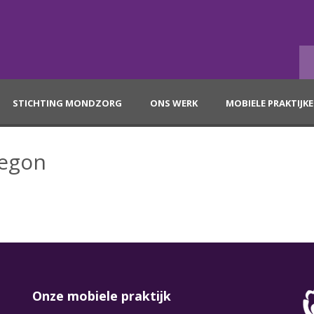
STICHTING MONDZORG
ONS WERK
MOBIELE PRAKTIJK
Begon
Onze mobiele praktijk