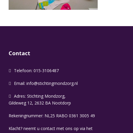
Contact
Telefoon: 015-3106487
Email:
info@stichtingmondzorg.nl
Adres: Stichting Mondzorg,
Gildeweg 12, 2632 BA Nootdorp
Rekeningnummer: NL25 RABO 0361 3005 49
Klacht? neemt u contact met ons op via het