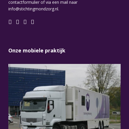
contactformulier of via een mail naar
info@stichtingmondzorg.nl.
Onze mobiele praktijk