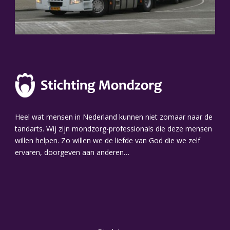
Heel wat mensen in Nederland kunnen niet zomaar naar de
tandarts. Wij zijn mondzorg-professionals die deze mensen
willen helpen. Zo willen we de liefde van God die we zelf
ervaren, doorgeven aan anderen…